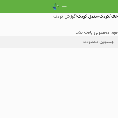
خانه
کودک
مکمل کودک
گوارش کودک
هیچ محصولی یافت نشد.